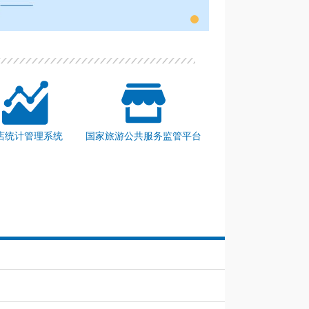
店统计管理系统
国家旅游公共服务监管平台