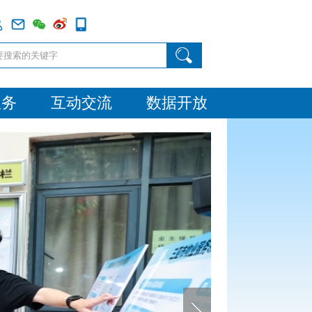
服务
互动交流
数据开放