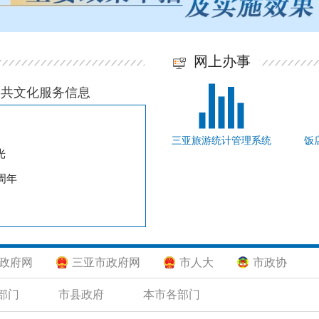
网上办事
公共文化服务信息
三亚旅游统计管理系统
饭
光
周年
政府网
三亚市政府网
市人大
市政协
部门
市县政府
本市各部门