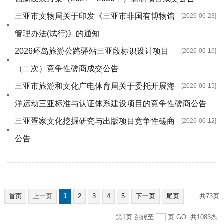
三亚市文物局关于印发《三亚市非国有博物馆
[2026-06-23]
管理办法(试行)》的通知
2026环岛旅游公路驿站三亚段标识设计项目
[2026-06-16]
（二次）竞争性磋商成交公告
三亚市旅游和文化广电体育局关于委托开展海
[2026-06-15]
洋运动三亚标准与认证体系建设项目的竞争性磋商公告
三亚疍家文化挖掘研究与出版项目竞争性磋商
[2026-06-12]
公告
首页
上一页
1
2
3
4
5
下一页
尾页
共73页
第1页
跳转至
页
GO
共1083条