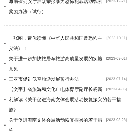
海南省公安厅群众举报暴力恐怖犯罪活动线索
[2023-12-21]
奖励办法（试行）
一张图，带你读懂《中华人民共和国反恐怖主
[2023-10-11]
义法》！
关于进一步加快旅居车旅游高质量发展的实施
[2023-09-01]
意见
三亚市促进低空旅游发展暂行办法
[2023-07-14]
【文字】省旅游和文化广电体育厅副厅长杨新
[2023-04-06]
利解读《关于促进海南文体会展活动恢复振兴的若干措
施》
关于促进海南文体会展活动恢复振兴的若干措
[2023-03-28]
施