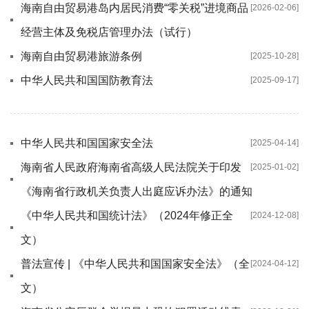
海南自由贸易港岛内居民消费“零关税”进境商品
[2026-02-06]
经营主体及免税店管理办法（试行）
海南自由贸易港旅游条例
[2025-10-28]
中华人民共和国国防教育法
[2025-09-17]
中华人民共和国国家安全法
[2025-04-14]
海南省人民政府海南省高级人民法院关于印发
[2025-01-02]
《海南省行政机关负责人出庭应诉办法》的通知
《中华人民共和国统计法》（2024年修正全
[2024-12-08]
文）
普法宣传 | 《中华人民共和国国家安全法》（全
[2024-04-12]
文）