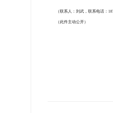
（联系人：刘武，联系电话：18789
（此件主动公开）