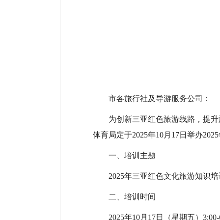
市各旅行社及导游服务公司：
为创新三亚红色旅游线路，提升
体育局定于2025年10月17日举办
一、培训主题
2025年三亚红色文化旅游知识培训
二、培训时间
2025年10月17日（星期五）3:00-6