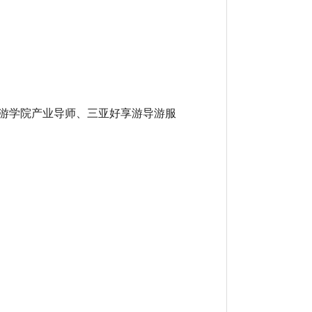
游学院产业导师、三亚好享游导游服