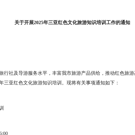
关于开展2025年三亚红色文化旅游知识培训工作的通知
旅行社及导游服务水平，丰富我市旅游产品供给，推动红色旅游
2025年三亚红色文化旅游知识培训。现将有关事项通知如下：
​
:00