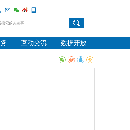
服务
互动交流
数据开放