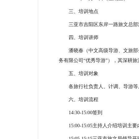
三、培训地点
三亚市吉阳区东岸一路旅文总部港
四、培训讲师
潘晓春（中文高级导游、文旅部
务有限公司“优秀导游”），其深耕旅
五、培训对象
各旅行社负责人、计调、导游等
六、培训流程
14:30-15:00签到
15:00-15:05主持人介绍培训主
15:05-15:15三亚市旅文局领导