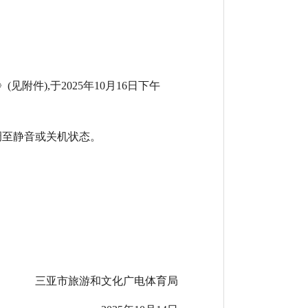
附件),于2025年10月16日下午
机调至静音或关机状态。
三亚市旅游和文化广电体育局