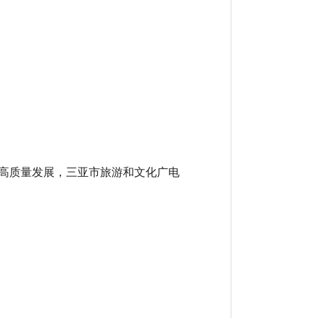
高质量发展，三亚市旅游和文化广电