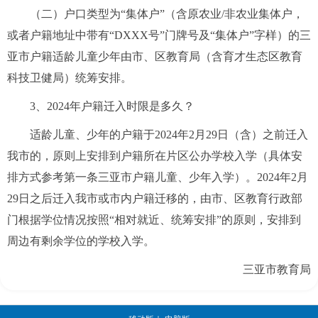
（二）户口类型为“集体户”（含原农业/非农业集体户，
或者户籍地址中带有“DXXX号”门牌号及“集体户”字样）的三
亚市户籍适龄儿童少年由市、区教育局（含育才生态区教育
科技卫健局）统筹安排。
3、2024年户籍迁入时限是多久？
适龄儿童、少年的户籍于2024年2月29日（含）之前迁入
我市的，原则上安排到户籍所在片区公办学校入学（具体安
排方式参考第一条三亚市户籍儿童、少年入学）。2024年2月
29日之后迁入我市或市内户籍迁移的，由市、区教育行政部
门根据学位情况按照“相对就近、统筹安排”的原则，安排到
周边有剩余学位的学校入学。
三亚市教育局