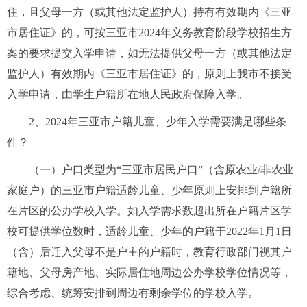
住，且父母一方（或其他法定监护人）持有有效期内《三亚
市居住证》的，可按三亚市2024年义务教育阶段学校招生方
案的要求提交入学申请，如无法提供父母一方（或其他法定
监护人）有效期内《三亚市居住证》的，原则上我市不接受
入学申请，由学生户籍所在地人民政府保障入学。
2、2024年三亚市户籍儿童、少年入学需要满足哪些条
件？
（一）户口类型为“三亚市居民户口”（含原农业/非农业
家庭户）的三亚市户籍适龄儿童、少年原则上安排到户籍所
在片区的公办学校入学。如入学需求数超出所在户籍片区学
校可提供学位数时，适龄儿童、少年的户籍于2022年1月1日
（含）后迁入父母不是户主的户籍时，教育行政部门视其户
籍地、父母房产地、实际居住地周边公办学校学位情况等，
综合考虑、统筹安排到周边有剩余学位的学校入学。