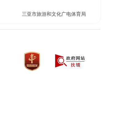
三亚市旅游和文化广电体育局