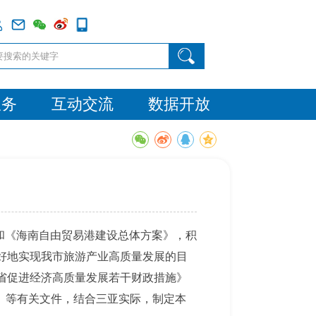
服务
互动交流
数据开放
神和《海南自由贸易港建设总体方案》，积
好地实现我市旅游产业高质量发展的目
省促进经济高质量发展若干财政措施》
》等有关文件，结合三亚实际，制定本