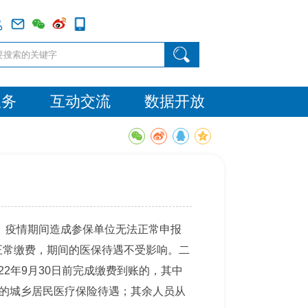
服务
互动交流
数据开放
0日。疫情期间造成参保单位无法正常申报
同正常缴费，期间的医保待遇不受影响。二
22年9月30日前完成缴费到账的，其中
度的城乡居民医疗保险待遇；其余人员从