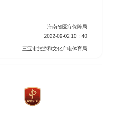
海南省医疗保障局
2022-09-02 10：40
三亚市旅游和文化广电体育局