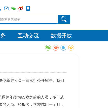
服务
互动交流
数据开放
单位新进人员一律实行公开招聘。我们
，已退休年龄为65岁之前的人员，多年从
求的人员。经报名，学校试用一个月，