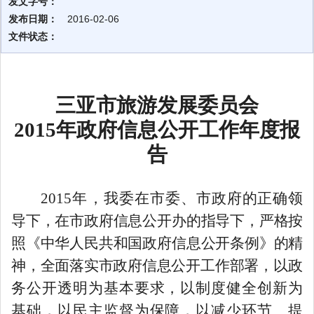
发文字号：
发布日期：
2016-02-06
文件状态：
三亚市旅游发展委员会
2015年政府信息公开工作年度报
告
2015年，
我委在市委、市政府的正确领
导下，在市政府信息公开办的指导下，严格按
照《中华人民共和国政府信息公开条例》的精
神，全面落实市政府信息公开工作部署，
以政
务公开透明为基本要求，以制度健全创新为
基础，以民主监督为保障，以减少环节、提