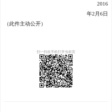
2016
年2月6日
（此件主动公开）
扫一扫在手机打开当前页