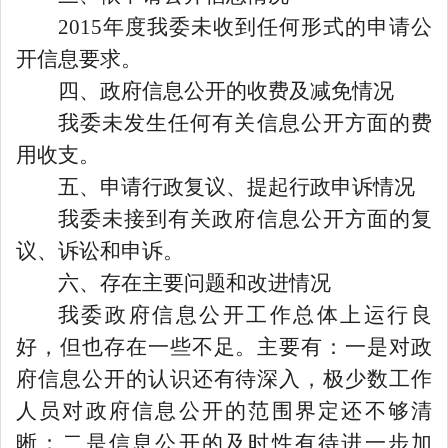
2015年度我委未收到任何形式的申请公
开信息要求。
四、政府信息公开的收费及减免情况
我委未发生任何有关信息公开方面的费
用收支。
五、申请行政复议、提起行政申诉情况
我委未接到有关政府信息公开方面的复
议、诉讼和申诉。
六、存在主要问题和改进情况
我委政府信息公开工作总体上运行良
好，但也存在一些不足。主要有：一是对政
府信息公开的认识还有待深入，极少数工作
人员对政府信息公开的范围界定还不够清
晰；二是信息公开的及时性有待进一步加