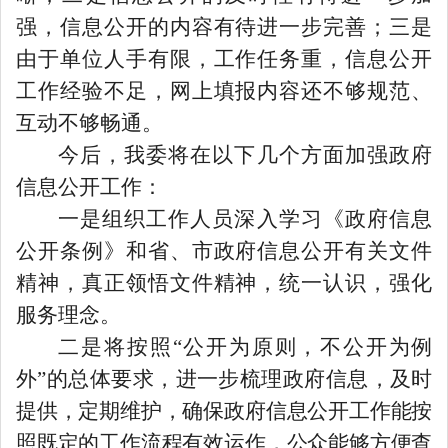
强，信息公开的内容有待进一步完善；三是
由于单位人手有限，工作任务重，信息公开
工作经验不足，网上填报内容还不够规范、
互动不够畅通。
今后，我委将在以下几个方面加强政府
信息公开工作：
一是组织工作人员深入学习《政府信息
公开条例》和省、市政府信息公开有关文件
精神，真正领悟文件精神，统一认识，强化
服务理念。
二是
将按照“公开为原则，不公开为例
外”的总体要求，进一步梳理政府信息，及时
提供，定期维护，确保政府信息公开工作能按
照既定的工作流程有效运作，公众能够方便查