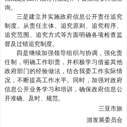
询
。
三是建立并实施政府信息公开责任追究
制度。从责任主体、追究原则、追究程序、
追究范围、追究方式等方面明确各项检查监
督及过错追究制度。
四是继续加强领导组织与协调，强化责
任制，明确工作职责，并积极学习借鉴其他
政府部门的经验做法，结合我委工作实际情
况，不断提高工作水平。同时，加强对政府
信息公开业务学习和培训，确保政府信息公
开准确、及时、规范。
三亚市旅
游发展委员会