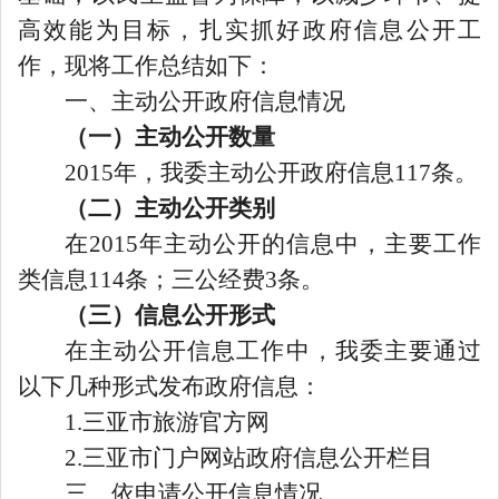
高效能为目标，扎实抓好政府信息公开工
作，现将工作总结如下：
一、主动公开政府信息情况
（一）主动公开数量
2015年，我委主动公开政府信息117条。
（二）主动公开类别
在2015年主动公开的信息中，主要工作
类信息114条；三公经费3条。
（三）信息公开形式
在主动公开信息工作中，我委主要通过
以下几种形式发布政府信息：
1
.
三亚市旅游官方网
2
.三亚市门户网站政府信息公开栏目
三、依申请公开信息情况