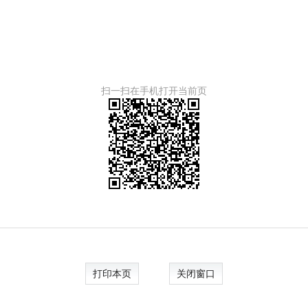
扫一扫在手机打开当前页
打印本页
关闭窗口