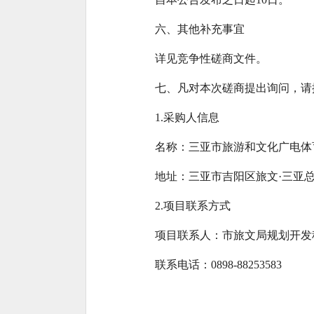
六、其他补充事宜
详见竞争性磋商文件。
七、凡对本次磋商提出询问，请
1.采购人信息
名称：三亚市旅游和文化广电体
地址：三亚市吉阳区旅文·三亚总
2.项目联系方式
项目联系人：市旅文局规划开发
联系电话：0898-88253583