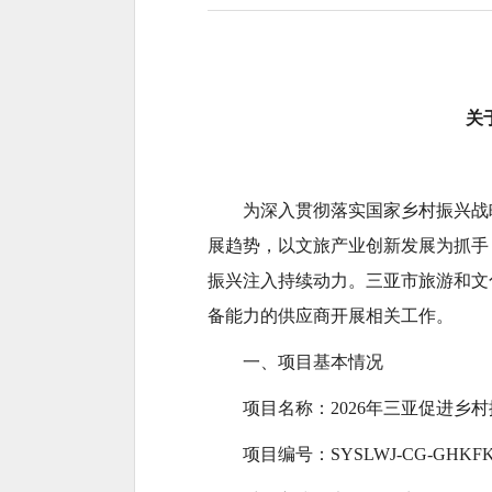
关
为深入贯彻落实国家乡村振兴战
展趋势，以文旅产业创新发展为抓手
振兴注入持续动力。三亚市旅游和文
备能力的供应商开展相关工作。
一、项目基本情况
项目名称：2026年三亚促进乡
项目编号：SYSLWJ-CG-GHKFK-2