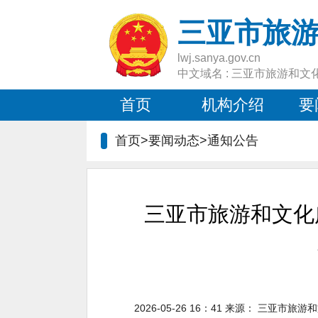
三亚市旅
lwj.sanya.gov.cn
中文域名 : 三亚市旅游和文
首页
机构介绍
要
首页>要闻动态>
通知公告
三亚市旅游和文化
2026-05-26 16：41
来源：
三亚市旅游和