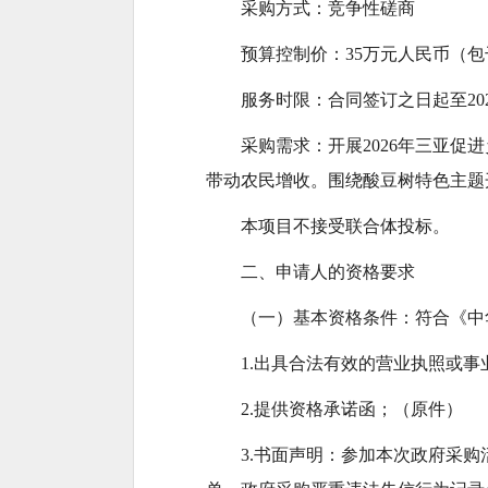
采购方式：竞争性磋商
预算控制价：35万元人民币（
服务时限：合同签订之日起至202
采购需求：开展2026年三亚
带动农民增收。围绕酸豆树特色主题
本项目不接受联合体投标。
二、申请人的资格要求
（一）基本资格条件：符合《中
1.出具合法有效的营业执照或
2.提供资格承诺函；（原件）
3.书面声明：参加本次政府采