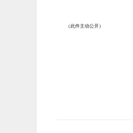
（此件主动公开）