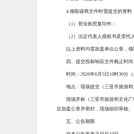
4.领取磋商文件时需提交的资料
（1）营业执照复印件；
（2）法定代表人授权书及受托
以上资料均需加盖单位公章，领
四、提交投标响应文件截止时间
时间：2026年6月5日10时30
地点：现场提交（三亚市旅游和
现场开标（三亚市旅游和文化广
后加盖公章并密封，现场组织审核。
五、公告期限
自本公告发布之日起10日。