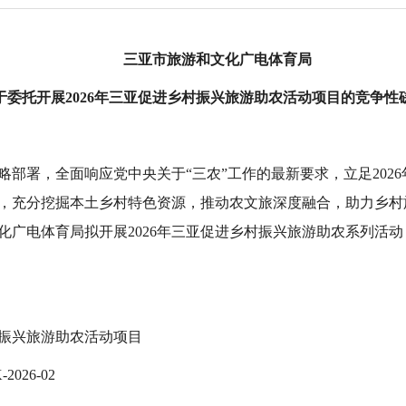
三亚市旅游和文化广电体育局
于委托开展2026年三亚促进乡村振兴旅游助农活动项目的竞争性
略部署，全面响应党中央关于“三农”工作的最新要求，立足202
，充分挖掘本土乡村特色资源，推动农文旅深度融合，助力乡村
化广电体育局拟开展2026年三亚促进乡村振兴旅游助农系列活
村振兴旅游助农活动项目
026-02