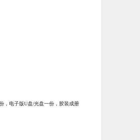
份，电子版U盘/光盘一份，胶装成册