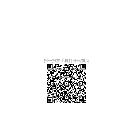
扫一扫在手机打开当前页