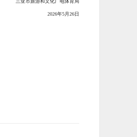
三亚市旅游和文化广电体育局
2026年5月26日