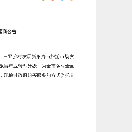
磋商公告
6年三亚乡村发展新形势与旅游市场发
旅游产业转型升级，为全市乡村全面
动，现通过政府购买服务的方式委托具