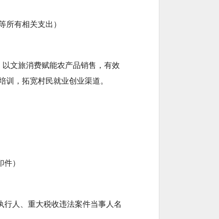
等所有相关支出）
，以文旅消费赋能农产品销售，有效
培训，拓宽村民就业创业渠道。
印件）
执行人、重大税收违法案件当事人名