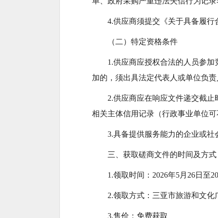
单、政府采购严重违法失信行为记录
4.供应商须提交《关于具备履
（二）特定资格条件
1.供应商应授权合法的人员参
加的，须出具法定代表人或单位负责
2.供应商应在响应文件递交截止时间前通
相关主体信用记录（行政事业单位可
3.具备提供服务能力的企业或
三、获取磋商文件的时间及方式
1.领取时间：2026年5月26日至20
2.领取方式：三亚市旅游和文化广
3.售价：免费获取