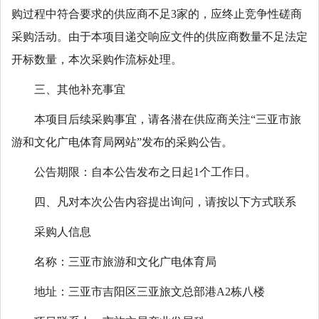
购过程中符合要求的供应商不足3家的，应终止竞争性磋商
采购活动。由于本项目递交响应文件的供应商数量不足法定
开标数量，本次采购作流标处理。
三、其他补充事宜
本项目后续采购事宜，请各潜在供应商关注“三亚市旅
游和文化广电体育局网站”发布的采购公告。
公告期限：自本公告发布之日起1个工作日。
四、凡对本次公告内容提出询问，请按以下方式联系
采购人信息
名称：三亚市旅游和文化广电体育局
地址：三亚市吉阳区三亚旅文总部港A2栋八楼