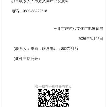
项目联系人：市旅文局产业发展科
电话：0898-88272318
三亚市旅游和文化广电体育局
2026年5月27日
（联系人：季雨，联系电话：88272318）
（此件主动公开）
扫一扫在手机打开当前页