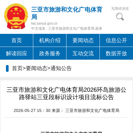
三亚市旅游和文化广电体育
无障碍浏览
局
lwj.sanya.gov.cn
中文域名 : 三亚市旅游和文化广电体育局.政务
首页
机构介绍
要闻动态
信息公开
解读回应
政务服务
互动交流
数据开放
首页>要闻动态>
通知公告
三亚市旅游和文化广电体育局2026环岛旅游公
路驿站三亚段标识设计项目流标公告
2026-05-27 15：30
来源：
三亚市旅游和文化广电体育局