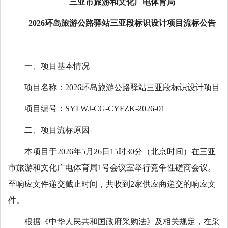
三亚市旅游和文化广电体育局
2026环岛旅游公路驿站三亚段标识设计项目流标公告
一、项目基本情况
项目名称：2026环岛旅游公路驿站三亚段标识设计项目
项目编号：SYLWJ-CG-CYFZK-2026-01
二、项目流标原因
本项目于2026年5月26日15时30分（北京时间）在三亚
市旅游和文化广电体育局1号会议室举行竞争性磋商会议。
至响应文件递交截止时间，共收到2家供应商递交的响应文
件。
根据《中华人民共和国政府采购法》及相关规定，在采