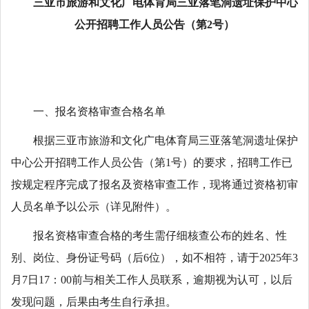
三亚市旅游和文化广电体育局三亚落笔洞遗址保护中心
公开招聘工作人员公告（第2号）
一、报名资格审查合格名单
根据三亚市旅游和文化广电体育局三亚落笔洞遗址保护
中心公开招聘工作人员公告（第1号）的要求，招聘工作已
按规定程序完成了报名及资格审查工作，现将通过资格初审
人员名单予以公示（详见附件）。
报名资格审查合格的考生需仔细核查公布的姓名、性
别、岗位、身份证号码（后6位），如不相符，请于2025年3
月7日17：00前与相关工作人员联系，逾期视为认可，以后
发现问题，后果由考生自行承担。