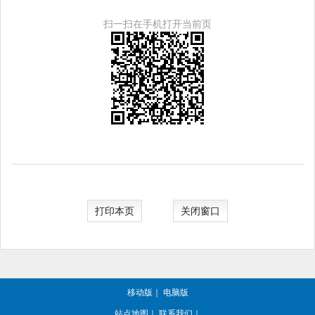
扫一扫在手机打开当前页
打印本页
关闭窗口
移动版
｜
电脑版
站点地图
｜
联系我们
｜