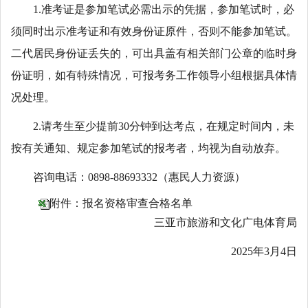
1.准考证是参加笔试必需出示的凭据，参加笔试时，必
须同时出示准考证和有效身份证原件，否则不能参加笔试。
二代居民身份证丢失的，可出具盖有相关部门公章的临时身
份证明，如有特殊情况，可报考务工作领导小组根据具体情
况处理。
2.请考生至少提前30分钟到达考点，在规定时间内，未
按有关通知、规定参加笔试的报考者，均视为自动放弃。
咨询电话：0898-88693332（惠民人力资源）
附件：报名资格审查合格名单
三亚市旅游和文化广电体育局
2025年3月4日