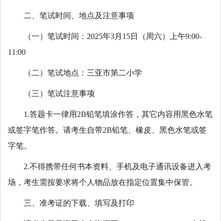
二、笔试时间、地点及注意事项
（一）笔试时间：2025年3月15日（周六）上午9:00-
11:00
（二）笔试地点：三亚市第二小学
（三）笔试注意事项
1.答题卡一律用2B铅笔填涂作答，其它内容用黑色水笔
或签字笔作答。请考生自带2B铅笔、橡皮、黑色水笔或签
字笔。
2.不得携带任何书本资料、手机及电子通讯设备进入考
场，考生需按要求将个人物品放在指定位置集中保管。
三、准考证的下载、填写及打印