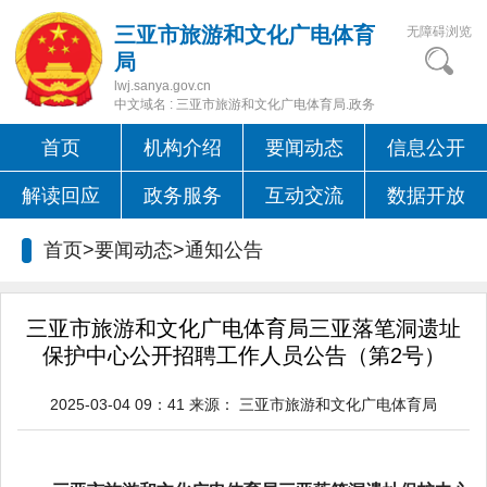
三亚市旅游和文化广电体育
无障碍浏览
局
lwj.sanya.gov.cn
中文域名 : 三亚市旅游和文化广电体育局.政务
首页
机构介绍
要闻动态
信息公开
解读回应
政务服务
互动交流
数据开放
首页>要闻动态>
通知公告
三亚市旅游和文化广电体育局三亚落笔洞遗址
保护中心公开招聘工作人员公告（第2号）
2025-03-04 09：41
来源：
三亚市旅游和文化广电体育局