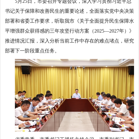
5月25日，市委召开专题会议，深入学习贯彻习近平总
书记关于保障和改善民生的重要论述，全面落实党中央决策
部署和省委工作要求，听取我市《关于全面提升民生保障水
平增强群众获得感的三年攻坚行动方案（2025—2027年）》
推进情况汇报，深入分析当前工作中存在的难点堵点，研究
部署下一阶段重点任务。