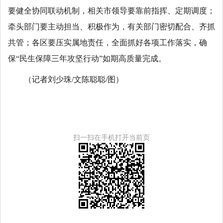
要健全协同联动机制，相关市领导要靠前指挥、定期调度；
牵头部门要主动担当、积极作为，有关部门密切配合、齐抓
共管；各区要压实属地责任，全面抓好各项工作落实，确
保“民生保障三年攻坚行动”如期高质量完成。
（记者刘少珠/文陈聪聪/图）
扫一扫在手机打开当前页