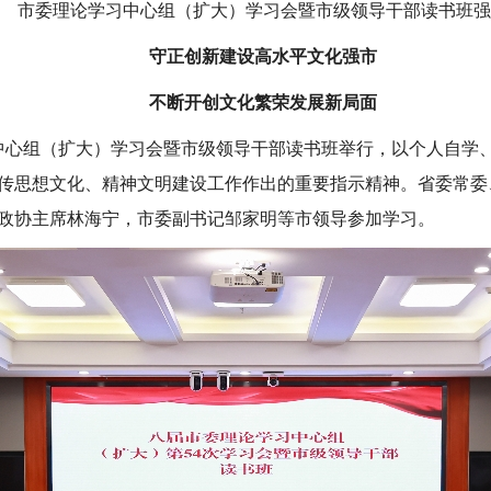
市委理论学习中心组（扩大）学习会暨市级领导干部读书班强
守正创新建设高水平文化强市
不断开创文化繁荣发展新局面
学习中心组（扩大）学习会暨市级领导干部读书班举行，以个人自学
传思想文化、精神文明建设工作作出的重要指示精神。省委常委
政协主席林海宁，市委副书记邹家明等市领导参加学习。