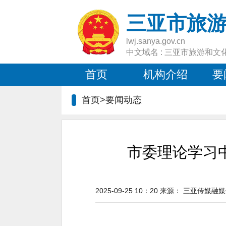
三亚市旅
lwj.sanya.gov.cn
中文域名 : 三亚市旅游和文
首页
机构介绍
要
首页>要闻动态
市委理论学习
2025-09-25 10：20
来源：
三亚传媒融媒