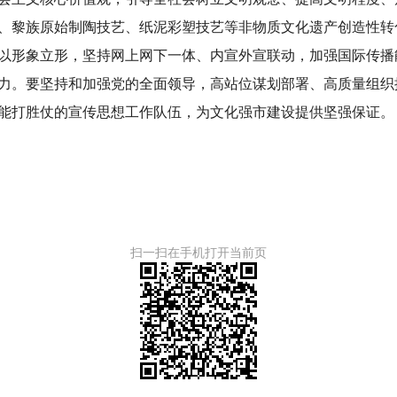
、黎族原始制陶技艺、纸泥彩塑技艺等非物质文化遗产创造性转
以形象立形，坚持网上网下一体、内宣外宣联动，加强国际传播
力。要坚持和加强党的全面领导，高站位谋划部署、高质量组织
能打胜仗的宣传思想工作队伍，为文化强市建设提供坚强保证。
扫一扫在手机打开当前页