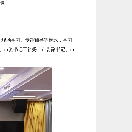
调
、现场学习、专题辅导等形式，学习
、市委书记王祺扬，市委副书记、市