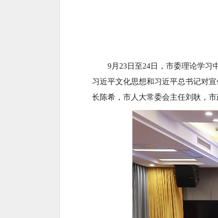
9月23日至24日，市委理论
习近平文化思想和习近平总书记对宣
长陈希，市人大常委会主任刘耿，市