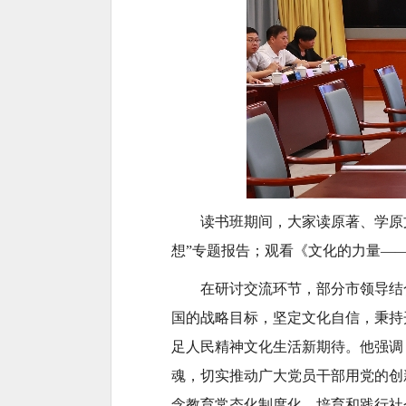
读书班期间，大家读原著、学原
想”专题报告；观看《文化的力量—
在研讨交流环节，部分市领导结
国的战略目标，坚定文化自信，秉持
足人民精神文化生活新期待。他强调
魂，切实推动广大党员干部用党的创
念教育常态化制度化，培育和践行社