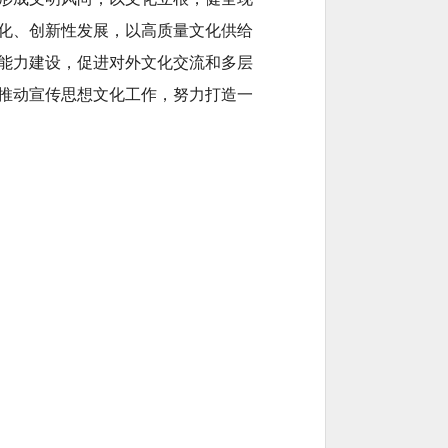
化、创新性发展，以高质量文化供给
能力建设，促进对外文化交流和多层
推动宣传思想文化工作，努力打造一