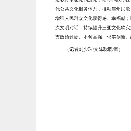
代公共文化服务体系，推动崖州民歌
增强人民群众文化获得感、幸福感；
次文明对话，持续提升三亚文化软实
支政治过硬、本领高强、求实创新、
（记者刘少珠/文陈聪聪/图）