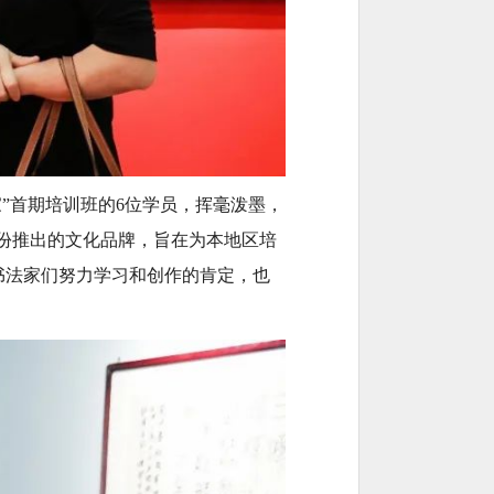
”首期培训班的6位学员，挥毫泼墨，
月份推出的文化品牌，旨在为本地区培
书法家们努力学习和创作的肯定，也