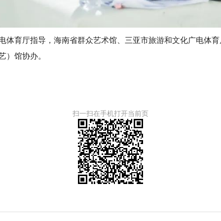
电体育厅指导，海南省群众艺术馆、三亚市旅游和文化广电体育
艺）馆协办。
扫一扫在手机打开当前页