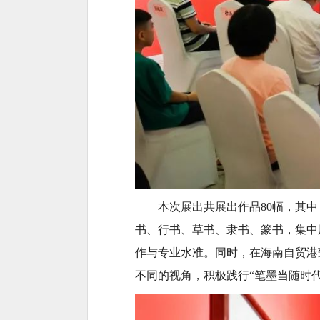
本次展出共展出作品80幅，其中
书、行书、草书、隶书、篆书，集中
作与专业水准。同时，在海南自贸港
不同的视角，积极践行“笔墨当随时代