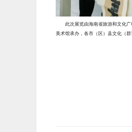
此次展览由海南省旅游和文化广
美术馆承办，各市（区）县文化（群