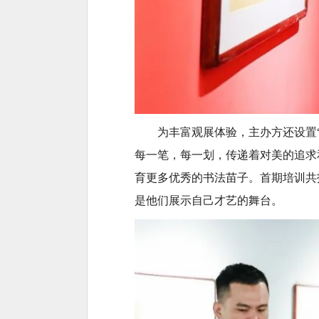
为丰富观展体验，主办方还设置
每一笔，每一划，传递着对美的追求和
育更多优秀的书法苗子。首期培训共
是他们展示自己才艺的舞台。