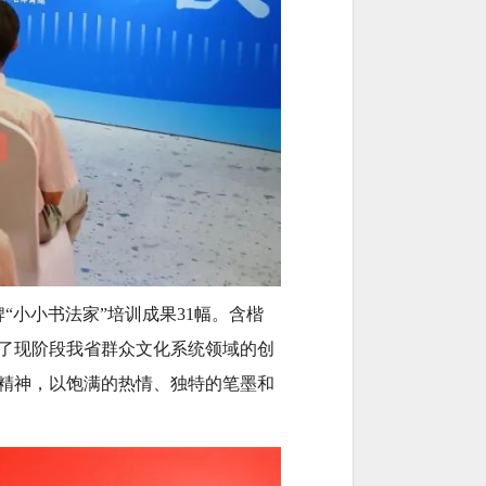
“小小书法家”培训成果31幅。含楷
了现阶段我省群众文化系统领域的创
精神，以饱满的热情、独特的笔墨和