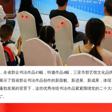
，全省群众书法作品45幅，特邀作品4幅，三亚市群艺馆文化品牌
展示了我省群众书法作品创作的新面貌、新进展、新成果，体现
蓬勃发展的背景下，这些优秀传统书法作品紧紧围绕党的二十大
”。