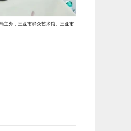
局主办，三亚市群众艺术馆、三亚市