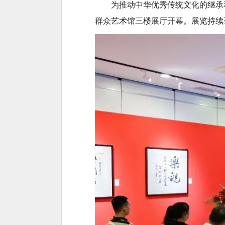
为推动中华优秀传统文化的继承和
群众艺术馆三楼展厅开幕。展览持续至