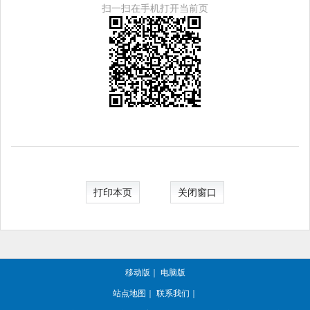
扫一扫在手机打开当前页
打印本页
关闭窗口
移动版
｜
电脑版
站点地图
｜
联系我们
｜