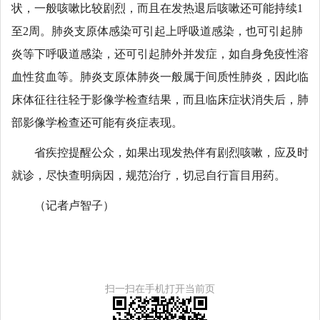
状，一般咳嗽比较剧烈，而且在发热退后咳嗽还可能持续1
至2周。肺炎支原体感染可引起上呼吸道感染，也可引起肺
炎等下呼吸道感染，还可引起肺外并发症，如自身免疫性溶
血性贫血等。肺炎支原体肺炎一般属于间质性肺炎，因此临
床体征往往轻于影像学检查结果，而且临床症状消失后，肺
部影像学检查还可能有炎症表现。
省疾控提醒公众，如果出现发热伴有剧烈咳嗽，应及时
就诊，尽快查明病因，规范治疗，切忌自行盲目用药。
（记者卢智子）
扫一扫在手机打开当前页