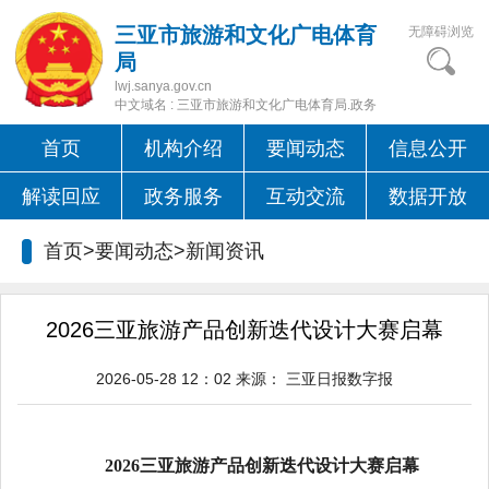
三亚市旅游和文化广电体育
无障碍浏览
局
lwj.sanya.gov.cn
中文域名 : 三亚市旅游和文化广电体育局.政务
首页
机构介绍
要闻动态
信息公开
解读回应
政务服务
互动交流
数据开放
首页>要闻动态>
新闻资讯
2026三亚旅游产品创新迭代设计大赛启幕
2026-05-28 12：02
来源：
三亚日报数字报
2026三亚旅游产品创新迭代设计大赛启幕