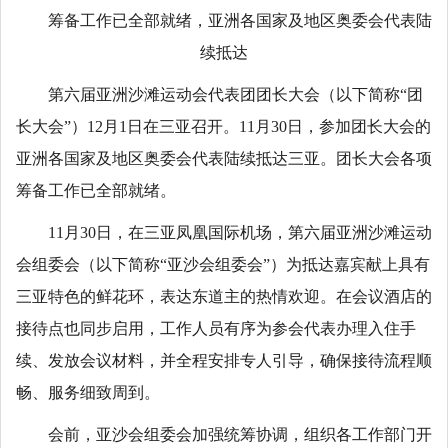
筹备工作已全部就绪，亚洲各国家及地区奥委会代表陆
续抵达
第六届亚洲沙滩运动会代表团团长大会（以下简称“团
长大会”）12月1日在三亚召开。11月30日，参加团长大会的
亚洲各国家及地区奥委会代表陆续抵达三亚。团长大会各项
筹备工作已全部就绪。
11月30日，在三亚凤凰国际机场，第六届亚洲沙滩运动
会组委会（以下简称“亚沙会组委会”）为抵达嘉宾献上具有
三亚特色的鲜花环，表达东道主的热情欢迎。在会议酒店的
接待点也同步启用，工作人员有序为参会代表办理入住手
续、发放会议材料，并全程安排专人引导，确保接待流程顺
畅、服务细致周到。
会前，亚沙会组委会加强统筹协调，组织各工作部门开