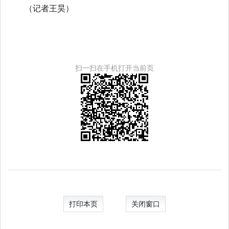
（记者王昊）
扫一扫在手机打开当前页
打印本页
关闭窗口