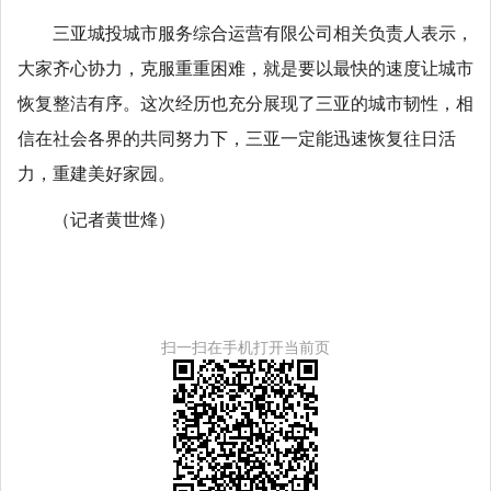
三亚城投城市服务综合运营有限公司相关负责人表示，
大家齐心协力，克服重重困难，就是要以最快的速度让城市
恢复整洁有序。这次经历也充分展现了三亚的城市韧性，相
信在社会各界的共同努力下，三亚一定能迅速恢复往日活
力，重建美好家园。
（记者黄世烽）
扫一扫在手机打开当前页