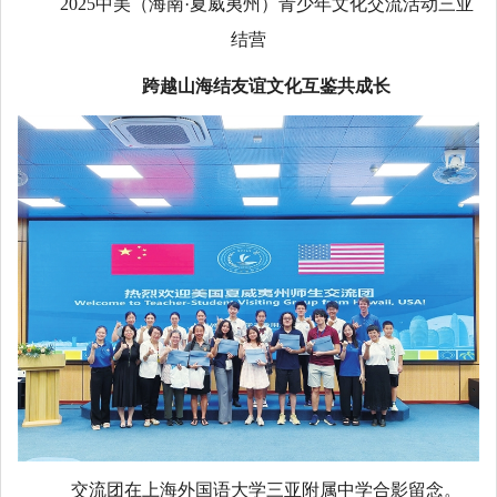
2025中美（海南·夏威夷州）青少年文化交流活动三亚
结营
跨越山海结友谊文化互鉴共成长
交流团在上海外国语大学三亚附属中学合影留念。