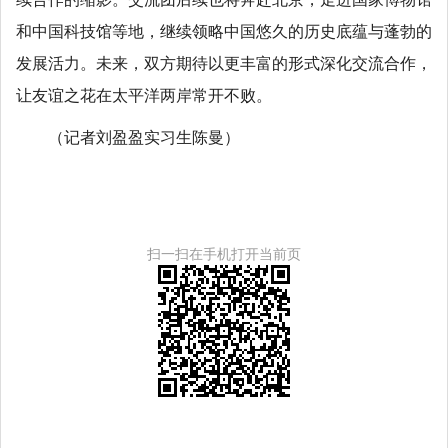
和中国科技馆等地，继续领略中国悠久的历史底蕴与蓬勃的
发展活力。未来，双方期待以更丰富的形式深化交流合作，
让友谊之花在太平洋两岸常开不败。
（记者刘盈盈实习生陈曼）
扫一扫在手机打开当前页