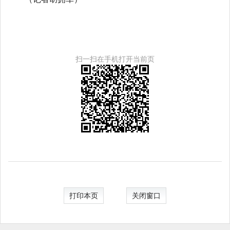
扫一扫在手机打开当前页
打印本页
关闭窗口