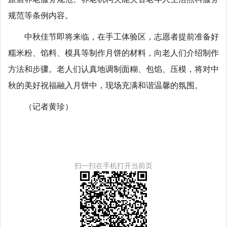
规范等条例内容。
中秋佳节即将来临，在手工体验区，志愿者提前准备好
糯米粉、馅料、模具等制作月饼的材料，向老人们介绍制作
方法和步骤。老人们认真地调制面糊、包馅、压模，将对中
秋的美好祝福融入月饼中，现场充满和谐温馨的氛围。
（记者黄珍）
扫一扫在手机打开当前页