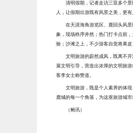
清明假期，记者走访三亚多个景
人，让假期出游既有风景之美，更有
在天涯海角游览区、鹿回头风景
象，现场秩序井然；热门打卡点前，
验；沙滩之上，不少游客自觉将果皮
文明旅游的蔚然成风，既离不开
展文明引导，营造出浓厚的文明旅游
客李女士称赞道。
文明旅游，既是个人素养的体现
鹿城的每一个角落，为这座旅游城市
（鲍讯）