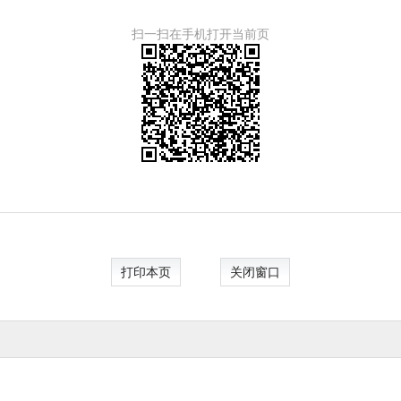
扫一扫在手机打开当前页
打印本页
关闭窗口