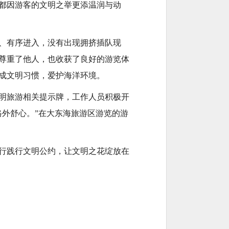
都因游客的文明之举更添温润与动
、有序进入，没有出现拥挤插队现
尊重了他人，也收获了良好的游览体
成文明习惯，爱护海洋环境。
明旅游相关提示牌，工作人员积极开
外舒心。”在大东海旅游区游览的游
行践行文明公约，让文明之花绽放在