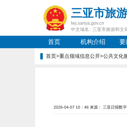
三亚市旅
lwj.sanya.gov.cn
中文域名 : 三亚市旅游和文
首页
机构介绍
要
首页>重点领域信息公开>
公共文化
2026-04-07 10：46
来源：
三亚日报数字