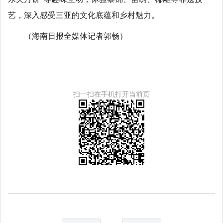
艺，深入感受三亚的文化底蕴和乡村魅力。
（海南日报全媒体记者郭畅）
扫一扫在手机打开当前页