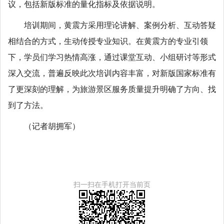
议，包括新版标准的量化指标及依据说明。
培训期间，黄震方采用理论讲解、案例分析、互动答疑
相结合的方式，生动传授专业知识。在黄震方的专业引领
下，学员们学习热情高涨，通过课堂互动、小组研讨等形式
深入交流，普遍反映此次培训内容丰富，对新版国家标准有
了更深刻的理解，为旅游景区服务质量提升明确了方向、找
到了方法。
（记者胡拥军）
扫一扫在手机打开当前页