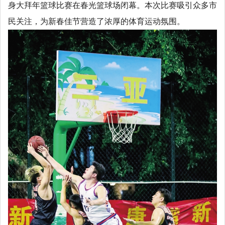
身大拜年篮球比赛在春光篮球场闭幕。本次比赛吸引众多市
民关注，为新春佳节营造了浓厚的体育运动氛围。