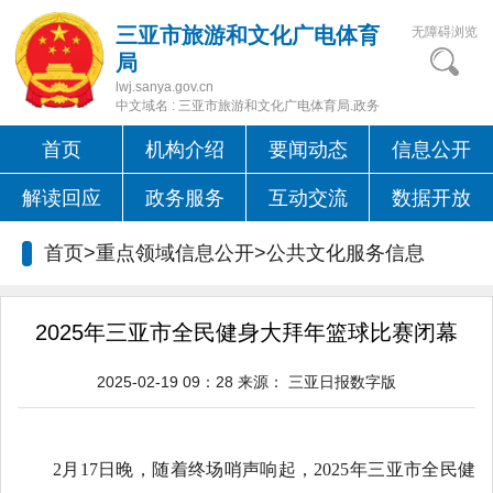
三亚市旅游和文化广电体育
无障碍浏览
局
lwj.sanya.gov.cn
中文域名 : 三亚市旅游和文化广电体育局.政务
首页
机构介绍
要闻动态
信息公开
解读回应
政务服务
互动交流
数据开放
首页>重点领域信息公开>
公共文化服务信息
2025年三亚市全民健身大拜年篮球比赛闭幕
2025-02-19 09：28
来源：
三亚日报数字版
2月17日晚，随着终场哨声响起，2025年三亚市全民健