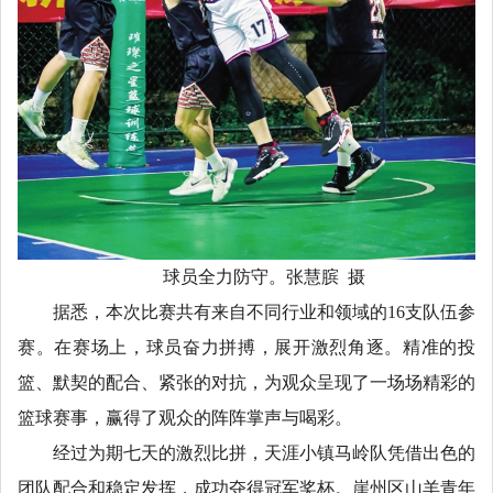
球员全力防守。张慧膑 摄
据悉，本次比赛共有来自不同行业和领域的16支队伍参
赛。在赛场上，球员奋力拼搏，展开激烈角逐。精准的投
篮、默契的配合、紧张的对抗，为观众呈现了一场场精彩的
篮球赛事，赢得了观众的阵阵掌声与喝彩。
经过为期七天的激烈比拼，天涯小镇马岭队凭借出色的
团队配合和稳定发挥，成功夺得冠军奖杯。崖州区山羊青年