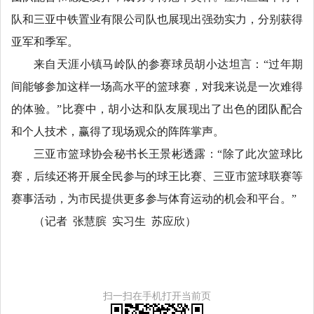
队和三亚中铁置业有限公司队也展现出强劲实力，分别获得
亚军和季军。
来自天涯小镇马岭队的参赛球员胡小达坦言：“过年期
间能够参加这样一场高水平的篮球赛，对我来说是一次难得
的体验。”比赛中，胡小达和队友展现出了出色的团队配合
和个人技术，赢得了现场观众的阵阵掌声。
三亚市篮球协会秘书长王景彬透露：“除了此次篮球比
赛，后续还将开展全民参与的球王比赛、三亚市篮球联赛等
赛事活动，为市民提供更多参与体育运动的机会和平台。”
（记者 张慧膑 实习生 苏应欣）
扫一扫在手机打开当前页