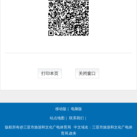
打印本页
关闭窗口
移动版
｜
电脑版
站点地图
｜
联系我们
｜
版权所有
@三亚
市旅游和文化广电体育局
中文域名：三亚市旅游和文化广电体
育局.政务