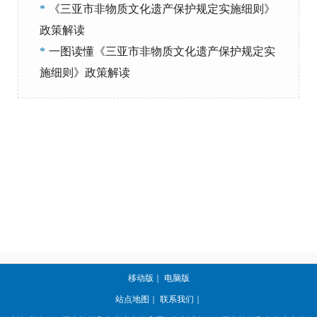
*
《三亚市非物质文化遗产保护规定实施细则》
政策解读
*
一图读懂《三亚市非物质文化遗产保护规定实
施细则》政策解读
移动版
｜
电脑版
站点地图
｜
联系我们
｜