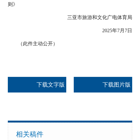
则》
三亚市旅游和文化广电体育局
2025年7月7日
（此件主动公开）
下载文字版
下载图片版
相关稿件