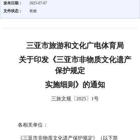
发布日期：
2025-07-07
文件状态：
有效
三亚市旅游和文化广电体育局
关于印发《三亚市非物质文化遗产
保护规定
实施细则》的通知
三旅文规〔2025〕1号
各相关单位：
《三亚市非物质文化遗产保护规定》（以下简