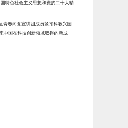
中国特色社会主义思想和党的二十大精
区青春向党宣讲团成员紧扣科教兴国
来中国在科技创新领域取得的新成