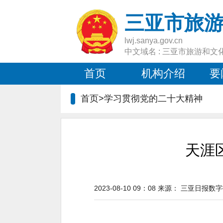
三亚市旅
lwj.sanya.gov.cn
中文域名 : 三亚市旅游和文
首页
机构介绍
要
首页>
学习贯彻党的二十大精神
天涯
2023-08-10 09：08
来源：
三亚日报数字