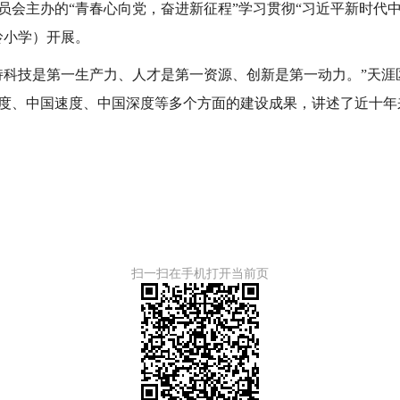
员会主办的“青春心向党，奋进新征程”学习贯彻“习近平新时代
岭小学）开展。
持科技是第一生产力、人才是第一资源、创新是第一动力。”天涯
度、中国速度、中国深度等多个方面的建设成果，讲述了近十年
扫一扫在手机打开当前页